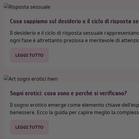
Cosa sappiamo sul desiderio e il ciclo di risposta s
Il desiderio e il ciclo di risposta sessuale rappresent
ogni fase è altrettanto preziosa e meritevole di attenz
LEGGI TUTTO
Sogni erotici: cosa sono e perché si verificano?
Il sogno erotico emerge come elemento chiave dell'espe
benessere. Ecco la guida per capire meglio la compless
LEGGI TUTTO