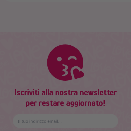
Iscriviti alla nostra newsletter
per restare aggiornato!