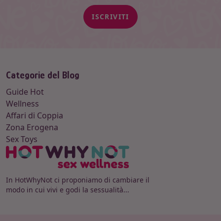
ISCRIVITI
Categorie del Blog
Guide Hot
Wellness
Affari di Coppia
Zona Erogena
Sex Toys
In HotWhyNot ci proponiamo di cambiare il
modo in cui vivi e godi la sessualità...