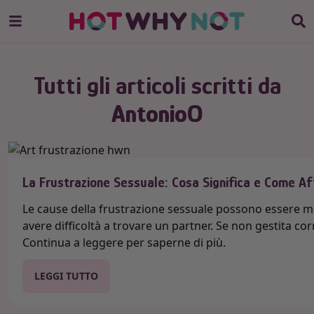
Tutti gli articoli scritti da
AntonioO
La Frustrazione Sessuale: Cosa Significa e Come Af
Le cause della frustrazione sessuale possono essere mo
avere difficoltà a trovare un partner. Se non gestita c
Continua a leggere per saperne di più.
LEGGI TUTTO