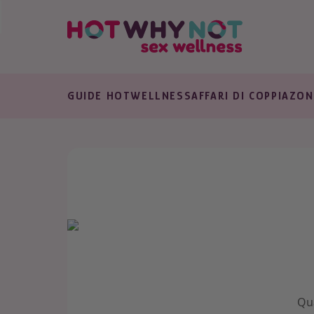
GUIDE HOT
WELLNESS
AFFARI DI COPPIA
ZON
Qu