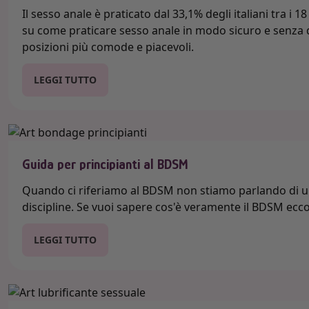
Il sesso anale è praticato dal 33,1% degli italiani tra i 1
su come praticare sesso anale in modo sicuro e senza do
posizioni più comode e piacevoli.
LEGGI TUTTO
Guida per principianti al BDSM
Quando ci riferiamo al BDSM non stiamo parlando di un
discipline. Se vuoi sapere cos'è veramente il BDSM ecco
LEGGI TUTTO