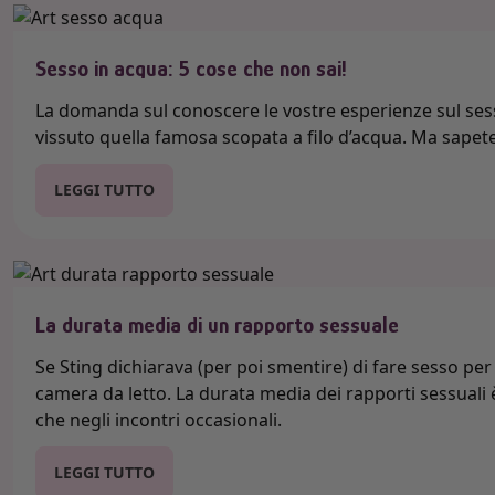
Sesso in acqua: 5 cose che non sai!
La domanda sul conoscere le vostre esperienze sul se
vissuto quella famosa scopata a filo d’acqua. Ma sapet
LEGGI TUTTO
La durata media di un rapporto sessuale
Se Sting dichiarava (per poi smentire) di fare sesso p
camera da letto. La durata media dei rapporti sessuali è
che negli incontri occasionali.
LEGGI TUTTO