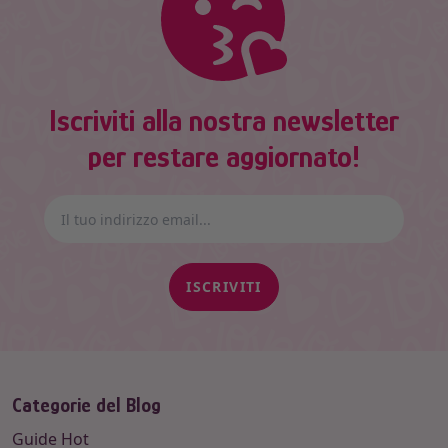
Iscriviti alla nostra newsletter
per restare aggiornato!
ISCRIVITI
Categorie del Blog
Guide Hot