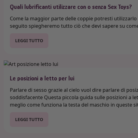
Quali lubrificanti utilizzare con o senza Sex Toys?
Come la maggior parte delle coppie potresti utilizzarlo 
seguito spiegheremo tutto ciò che devi sapere su come 
LEGGI TUTTO
Le posizioni a letto per lui
Parlare di sesso grazie al cielo vuol dire parlare di posi
soddisfacente Questa piccola guida sulle posizioni a le
meglio come funziona la testa del maschio in queste si
LEGGI TUTTO