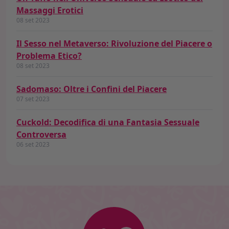
Massaggi Erotici
08 set 2023
Il Sesso nel Metaverso: Rivoluzione del Piacere o
Problema Etico?
08 set 2023
Sadomaso: Oltre i Confini del Piacere
07 set 2023
Cuckold: Decodifica di una Fantasia Sessuale
Controversa
06 set 2023