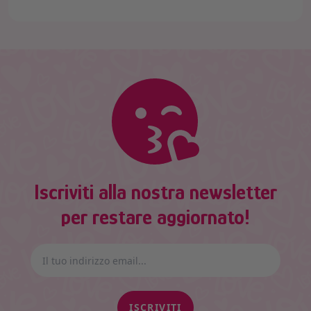
Iscriviti alla nostra newsletter
per restare aggiornato!
ISCRIVITI