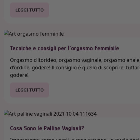
LEGGI TUTTO
Tecniche e consigli per l’orgasmo femminile
Orgasmo clitorideo, orgasmo vaginale, orgasmo anale, 
d’ordine, godere! Il consiglio è quello di scoprire, tuf
godere!
LEGGI TUTTO
Cosa Sono le Palline Vaginali?